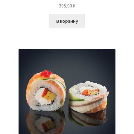
395,00
₽
В корзину